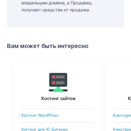
владельцем домена, а Продавец
получает средства от продажи.
Вам может быть интересно
Хостинг сайтов
К
Хостинг WordPress
Конструк
Хостинг для 1C-Битрикс
Конструк