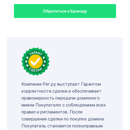
Обратиться к брокеру
Компания Рег.ру выступает Гарантом
корректности сделки и обеспечивает
правомерность передачи доменного
имени Покупателю с соблюдением всех
правил и регламентов. После
совершения сделки по покупке домена
Покупатель становится полноправным