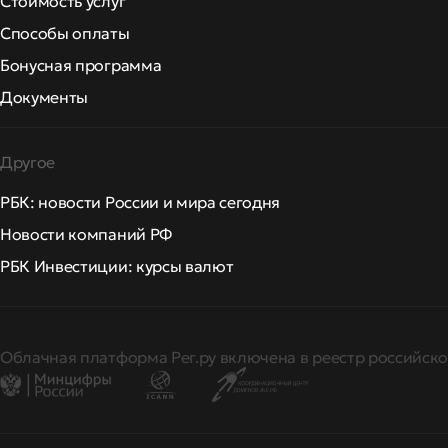
Стоимость услуг
Способы оплаты
Бонусная программа
Документы
Другое
РБК: новости России и мира сегодня
Новости компаний РФ
РБК Инвестиции: курсы валют
Облачная платформа Рег.ру включена в реестр российско