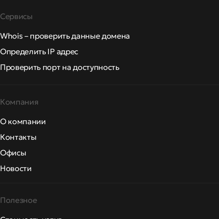
Сервисы
Whois – проверить данные домена
Определить IP адрес
Проверить порт на доступность
Компания
О компании
Контакты
Офисы
Новости
Полезное