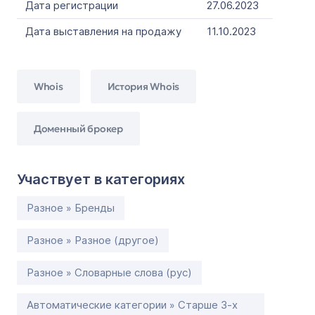
Дата регистрации
27.06.2023
Дата выставления на продажу
11.10.2023
Whois
История Whois
Доменный брокер
Участвует в категориях
Разное » Бренды
Разное » Разное (другое)
Разное » Словарные слова (рус)
Автоматические категории » Старше 3-х