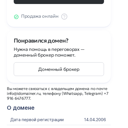
Продажа онлайн
Понравился домен?
Нужна помощь в переговорах —
доменный брокер поможет.
Доменный брокер
Вы можете связаться с владельцем домена по почте
info@idomainer.ru, телефону (Whatsapp, Telegram) +7
916 6476777.
О домене
Дата первой регистрации
14.04.2006