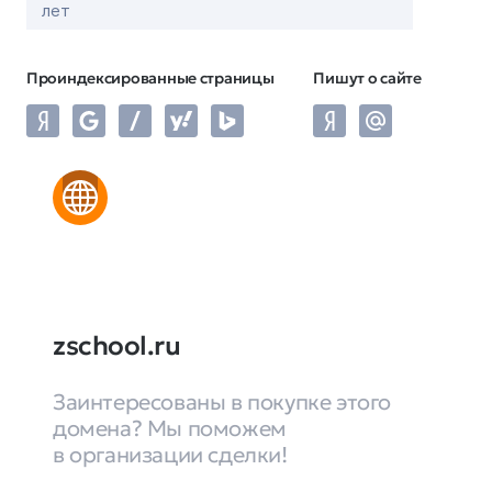
лет
Проиндексированные страницы
Пишут о сайте
zschool.ru
Заинтересованы в покупке этого
домена? Мы поможем
в организации сделки!