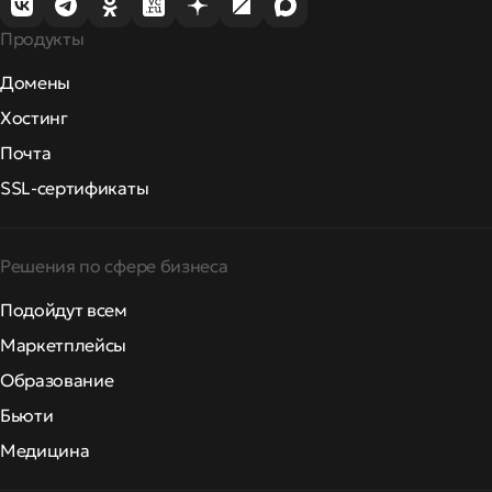
Продукты
Домены
Хостинг
Почта
SSL-сертификаты
Решения по сфере бизнеса
Подойдут всем
Маркетплейсы
Образование
Бьюти
Медицина